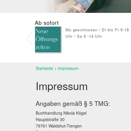
Ab sofort
Mo geschlossen / Di bis Fr 9-18
Uhr / Sa 9 -14 Uhr
Startseite
>
Impressum
Impressum
Angaben gemäß § 5 TMG:
Buchhandlung Nikola Kögel
Hauptstraße 30
79761 Waldshut-Tiengen