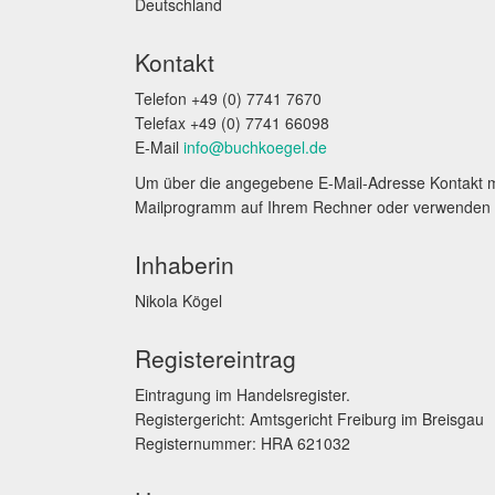
Deutschland
Kontakt
Telefon +49 (0) 7741 7670
Telefax +49 (0) 7741 66098
E-Mail
info@buchkoegel.de
Um über die angegebene E-Mail-Adresse Kontakt mi
Mailprogramm auf Ihrem Rechner oder verwenden
Inhaberin
Nikola Kögel
Registereintrag
Eintragung im Handelsregister.
Registergericht: Amtsgericht Freiburg im Breisgau
Registernummer: HRA 621032