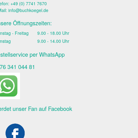
efon: +49 (0) 7741 7670
ail:
info@buchkoegel.de
sere Öffnungszeiten:
nstag - Freitag
9.00 - 18.00 Uhr
mstag
9.00 - 14.00 Uhr
stellservice per WhatsApp
76 341 044 81
rdet unser Fan auf Facebook