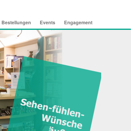
Bestellungen
Events
Engagement