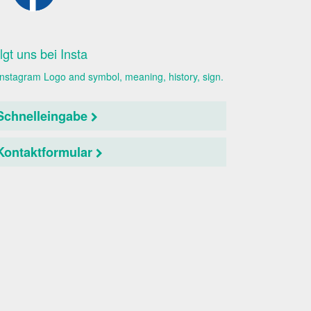
lgt uns bei Insta
Schnelleingabe
Kontaktformular