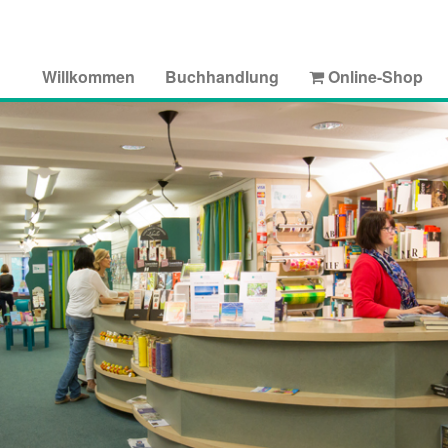
Willkommen
Buchhandlung
Online-Shop