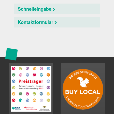
Schnelleingabe
Kontaktformular