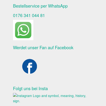
Bestellservice per WhatsApp
0176 341 044 81
Werdet unser Fan auf Facebook
Folgt uns bei Insta