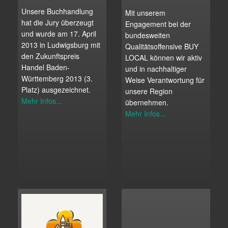
Unsere Buchhandlung
Mit unserem
hat die Jury überzeugt
Engagement bei der
und wurde am 17. April
bundesweiten
2013 in Ludwigsburg mit
Qualitätsoffensive BUY
den Zukunftspreis
LOCAL können wir aktiv
Handel Baden-
und in nachhaltiger
Württemberg 2013 (3.
Weise Verantwortung für
Platz) ausgezeichnet.
unsere Region
Mehr Infos...
übernehmen.
Mehr Infos...