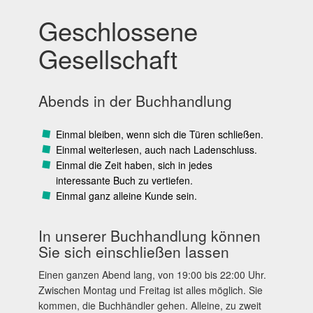
Geschlossene
Gesellschaft
Abends in der Buchhandlung
Einmal bleiben, wenn sich die Türen schließen.
Einmal weiterlesen, auch nach Ladenschluss.
Einmal die Zeit haben, sich in jedes
interessante Buch zu vertiefen.
Einmal ganz alleine Kunde sein.
In unserer Buchhandlung können
Sie sich einschließen lassen
Einen ganzen Abend lang, von 19:00 bis 22:00 Uhr.
Zwischen Montag und Freitag ist alles möglich. Sie
kommen, die Buchhändler gehen. Alleine, zu zweit