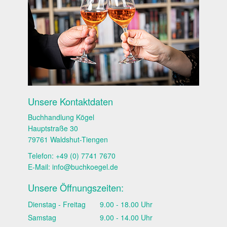
Unsere Kontaktdaten
Buchhandlung Kögel
Hauptstraße 30
79761 Waldshut-Tiengen
Telefon: +49 (0) 7741 7670
E-Mail:
info@buchkoegel.de
Unsere Öffnungszeiten:
Dienstag - Freitag
9.00 - 18.00 Uhr
Samstag
9.00 - 14.00 Uhr