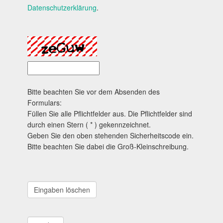
Datenschutzerklärung
.
Bitte beachten Sie vor dem Absenden des
Formulars:
Füllen Sie alle Pflichtfelder aus. Die Pflichtfelder sind
durch einen Stern ( * ) gekennzeichnet.
Geben Sie den oben stehenden Sicherheitscode ein.
Bitte beachten Sie dabei die Groß-Kleinschreibung.