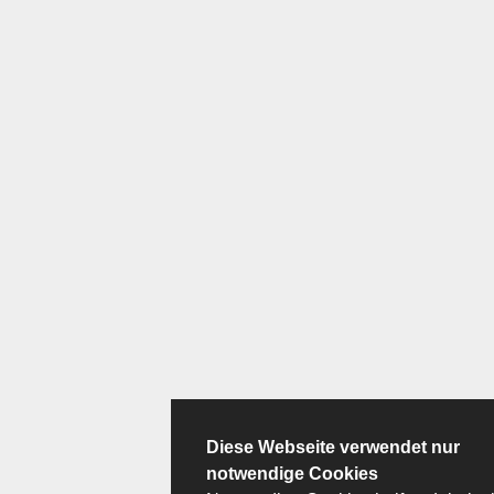
Diese Webseite verwendet nur
notwendige Cookies