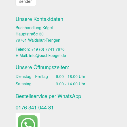
Unsere Kontaktdaten
Buchhandlung Kögel
Hauptstraße 30
79761 Waldshut-Tiengen
Telefon: +49 (0) 7741 7670
E-Mail:
info@buchkoegel.de
Unsere Öffnungszeiten:
Dienstag - Freitag
9.00 - 18.00 Uhr
Samstag
9.00 - 14.00 Uhr
Bestellservice per WhatsApp
0176 341 044 81