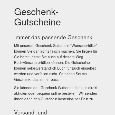
Geschenk-
Gutscheine
Immer das passende Geschenk
Mit unserem Geschenk-Gutschein "Wunscherfüller"
können Sie gar nichts falsch machen. Sie liegen für
Sie bereit, damit Sie auch auf diesem Weg
Buchwünsche erfüllen können. Die Gutscheine
können selbstverständlich Buch für Buch eingelöst
werden und verfallen nicht. So haben Sie ein
Geschenk, das immer passt!
Sie können den Geschenk-Gutschein bei uns direkt
abholen oder bequem online bestellen. Wir senden
Ihnen dann den Gutschein kostenlos per Post zu.
Versand- und