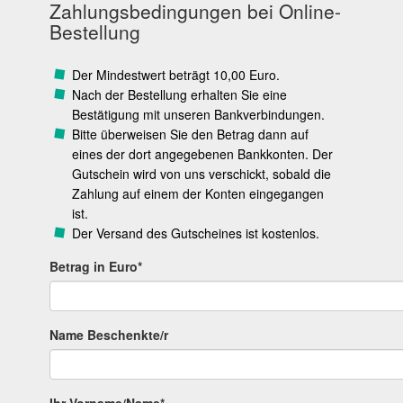
Zahlungsbedingungen bei Online-
Bestellung
Der Mindestwert beträgt 10,00 Euro.
Nach der Bestellung erhalten Sie eine
Bestätigung mit unseren Bankverbindungen.
Bitte überweisen Sie den Betrag dann auf
eines der dort angegebenen Bankkonten. Der
Gutschein wird von uns verschickt, sobald die
Zahlung auf einem der Konten eingegangen
ist.
Der Versand des Gutscheines ist kostenlos.
Betrag in Euro*
Name Beschenkte/r
Ihr Vorname/Name*