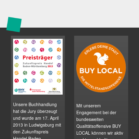
Unsere Buchhandlung
Mit unserem
hat die Jury überzeugt
Engagement bei der
und wurde am 17. April
bundesweiten
2013 in Ludwigsburg mit
Qualitätsoffensive BUY
den Zukunftspreis
LOCAL können wir aktiv
Handel Baden-