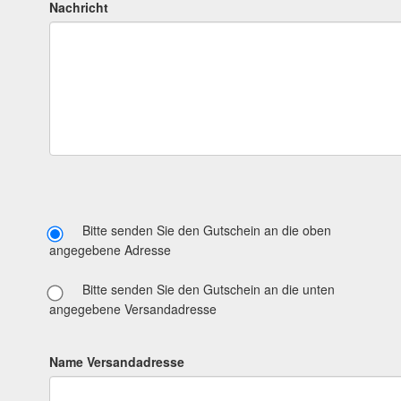
Nachricht
Bitte senden Sie den Gutschein an die oben
angegebene Adresse
Bitte senden Sie den Gutschein an die unten
angegebene Versandadresse
Name Versandadresse