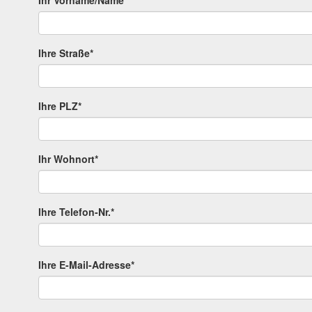
Ihre Straße*
Ihre PLZ*
Ihr Wohnort*
Ihre Telefon-Nr.*
Ihre E-Mail-Adresse*