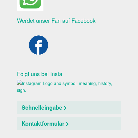
Werdet unser Fan auf Facebook
Folgt uns bei Insta
Schnelleingabe
Kontaktformular