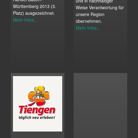
und in nachhaltiger
Württemberg 2013 (3.
Weise Verantwortung für
Platz) ausgezeichnet.
unsere Region
Mehr Infos...
übernehmen.
Mehr Infos...