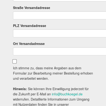
Straße Versandadresse
PLZ Versandadresse
Ort Versandadresse
Ich stimme zu, dass meine Angaben aus dem
Formular zur Bearbeitung meiner Bestellung erhoben
und verarbeitet werden.
Hinweis:
Sie können Ihre Einwilligung jederzeit für
die Zukunft per E-Mail an
info@buchkoegel.de
widerrufen. Detaillierte Informationen zum Umgang
mit Nutzerdaten finden Sie in unserer